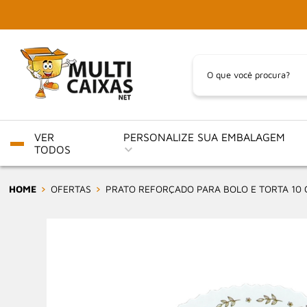
VER
PERSONALIZE SUA EMBALAGEM
TODOS
HOME
OFERTAS
PRATO REFORÇADO PARA BOLO E TORTA 10 