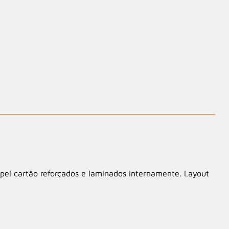
apel cartão reforçados e laminados internamente. Layout