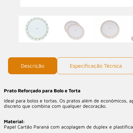
Descrição
Especificação Técnica
Prato Reforçado para Bolo e Torta
Ideal para bolos e tortas. Os pratos além de econômicos, 
discreto que combina com qualquer decoração.
Material:
Papel Cartão Paraná com acoplagem de duplex e plastific