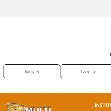
INSTI