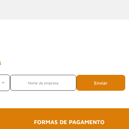
s
Enviar
FORMAS DE PAGAMENTO