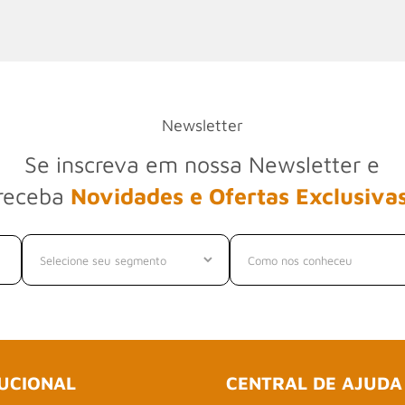
Newsletter
Se inscreva em nossa Newsletter e
receba
Novidades e Ofertas Exclusiva
TUCIONAL
CENTRAL DE AJUDA