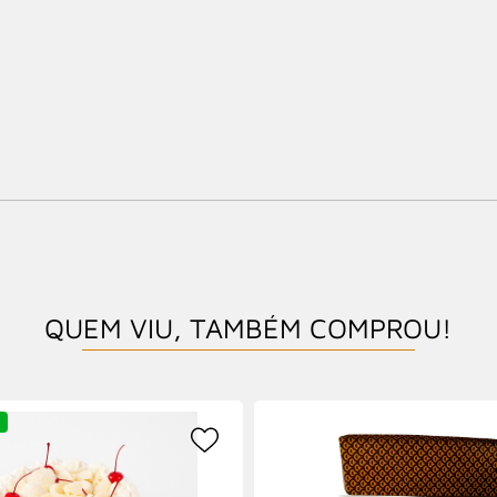
QUEM VIU, TAMBÉM COMPROU!