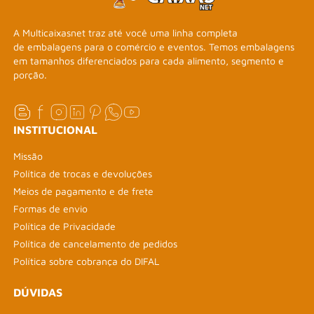
A Multicaixasnet traz até você uma linha completa
de embalagens para o comércio e eventos. Temos embalagens
em tamanhos diferenciados para cada alimento, segmento e
porção.
INSTITUCIONAL
Missão
Política de trocas e devoluções
Meios de pagamento e de frete
Formas de envio
Política de Privacidade
Política de cancelamento de pedidos
Política sobre cobrança do DIFAL
DÚVIDAS