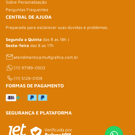
Sobre Personalização
Perguntas Frequentes
CENTRAL DE AJUDA
Preparada para esclarecer suas dúvidas e problemas.
Segunda a Quinta
das 8 as 18h |
Sexta-feira
das 8 as 17h
atendimento@multgrafica.com.br
(11) 97189-0503
(11) 5129-0109
FORMAS DE PAGAMENTO
SEGURANÇA E PLATAFORMA