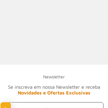
Newsletter
Se inscreva em nossa Newsletter e receba
Novidades e Ofertas Exclusivas