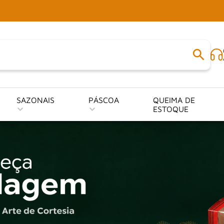
SAZONAIS
PÁSCOA
QUEIMA DE
ESTOQUE