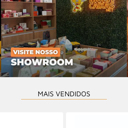
MAIS VENDIDOS