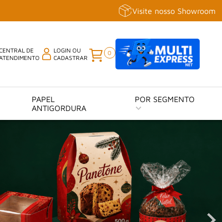
Visite nosso Showroom
CENTRAL DE
LOGIN OU
0
ATENDIMENTO
CADASTRAR
PAPEL
POR SEGMENTO
ANTIGORDURA