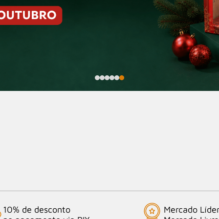
10% de desconto
Mercado Líde