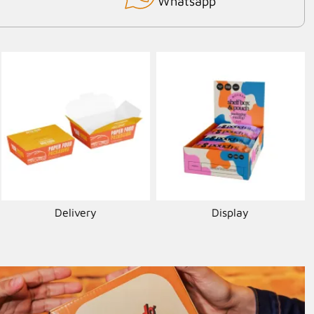
Whatsapp
Delivery
Display