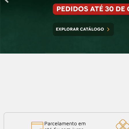
Parcelamento em