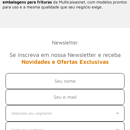
embalagens para frituras
da Multicaixasnet, com modelos prontos
para uso e a mesma qualidade que seu negócio exige.
Newsletter
Se inscreva em nossa Newsletter e receba
Novidades e Ofertas Exclusivas