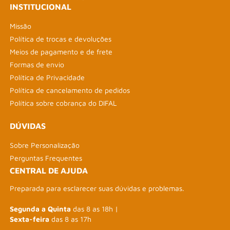
INSTITUCIONAL
Missão
Política de trocas e devoluções
Meios de pagamento e de frete
Formas de envio
Política de Privacidade
Política de cancelamento de pedidos
Política sobre cobrança do DIFAL
DÚVIDAS
Sobre Personalização
Perguntas Frequentes
CENTRAL DE AJUDA
Preparada para esclarecer suas dúvidas e problemas.
Segunda a Quinta
das 8 as 18h |
Sexta-feira
das 8 as 17h