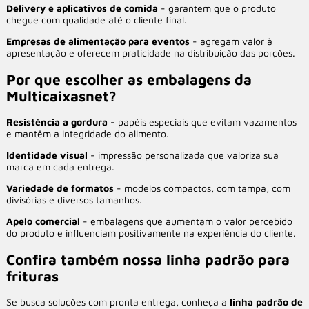
Delivery e aplicativos de comida
- garantem que o produto
chegue com qualidade até o cliente final.
Empresas de alimentação para eventos
- agregam valor à
apresentação e oferecem praticidade na distribuição das porções.
Por que escolher as embalagens da
Multicaixasnet?
Resistência a gordura
- papéis especiais que evitam vazamentos
e mantêm a integridade do alimento.
Identidade visual
- impressão personalizada que valoriza sua
marca em cada entrega.
Variedade de formatos
- modelos compactos, com tampa, com
divisórias e diversos tamanhos.
Apelo comercial
- embalagens que aumentam o valor percebido
do produto e influenciam positivamente na experiência do cliente.
Confira também nossa linha padrão para
frituras
Se busca soluções com pronta entrega, conheça a
linha padrão de