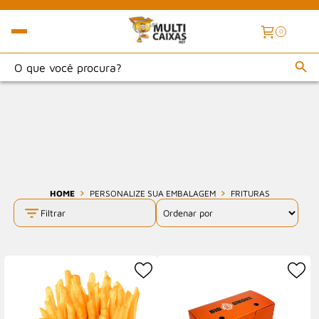
0
HOME
PERSONALIZE SUA EMBALAGEM
FRITURAS
Filtrar