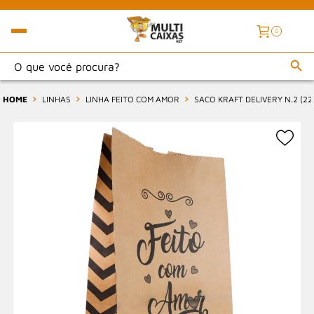
0
HOME
LINHAS
LINHA FEITO COM AMOR
SACO KRAFT DELIVERY N.2 (22