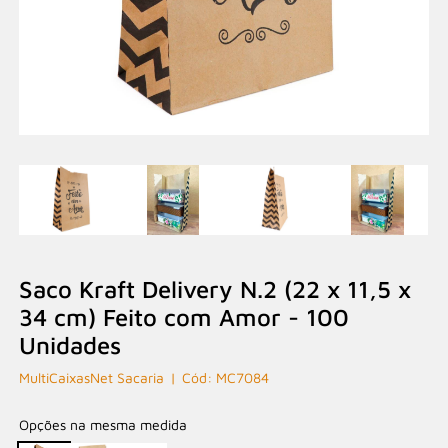
Saco Kraft Delivery N.2 (22 x 11,5 x
34 cm) Feito com Amor - 100
Unidades
MultiCaixasNet Sacaria
MC7084
Opções na mesma medida