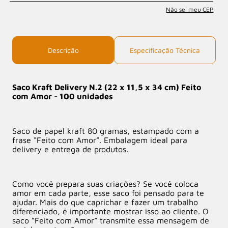
Não sei meu CEP
Descrição
Especificação Técnica
Saco Kraft Delivery N.2 (22 x 11,5 x 34 cm) Feito
com Amor - 100 unidades
Saco de papel kraft 80 gramas, estampado com a
frase “Feito com Amor”. Embalagem ideal para
delivery e entrega de produtos.
Como você prepara suas criações? Se você coloca
amor em cada parte, esse saco foi pensado para te
ajudar. Mais do que caprichar e fazer um trabalho
diferenciado, é importante mostrar isso ao cliente. O
saco “Feito com Amor” transmite essa mensagem de