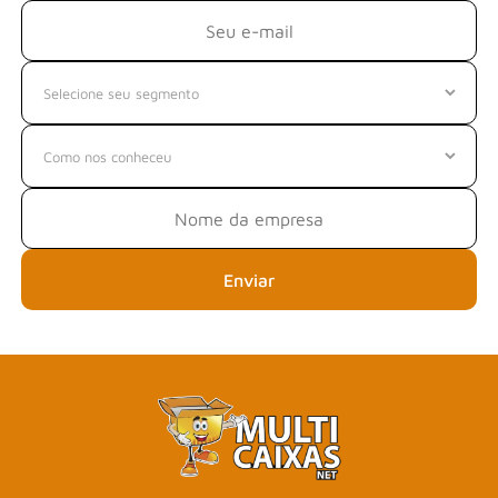
Enviar