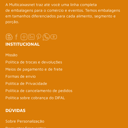
A Multicaixasnet traz até você uma linha completa
de embalagens para o comércio e eventos. Temos embalagens
em tamanhos diferenciados para cada alimento, segmento e
porção.
INSTITUCIONAL
Missão
Política de trocas e devoluções
Meios de pagamento e de frete
Formas de envio
Política de Privacidade
Política de cancelamento de pedidos
Política sobre cobrança do DIFAL
DÚVIDAS
Sobre Personalização