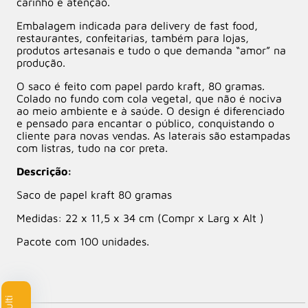
carinho e atenção.
Embalagem indicada para delivery de fast food,
restaurantes, confeitarias, também para lojas,
produtos artesanais e tudo o que demanda “amor” na
produção.
O saco é feito com papel pardo kraft, 80 gramas.
Colado no fundo com cola vegetal, que não é nociva
ao meio ambiente e à saúde. O design é diferenciado
e pensado para encantar o público, conquistando o
cliente para novas vendas. As laterais são estampadas
com listras, tudo na cor preta.
Descrição:
Saco de papel kraft 80 gramas
Medidas: 22 x 11,5 x 34 cm (Compr x Larg x Alt )
Pacote com 100 unidades.