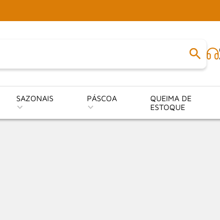
SAZONAIS
PÁSCOA
QUEIMA DE
ESTOQUE