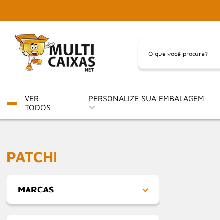
VER
PERSONALIZE SUA EMBALAGEM
TODOS
PATCHI
MARCAS