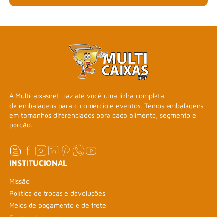
A Multicaixasnet traz até você uma linha completa
de embalagens para o comércio e eventos. Temos embalagens
em tamanhos diferenciados para cada alimento, segmento e
porção.
INSTITUCIONAL
Missão
Política de trocas e devoluções
Meios de pagamento e de frete