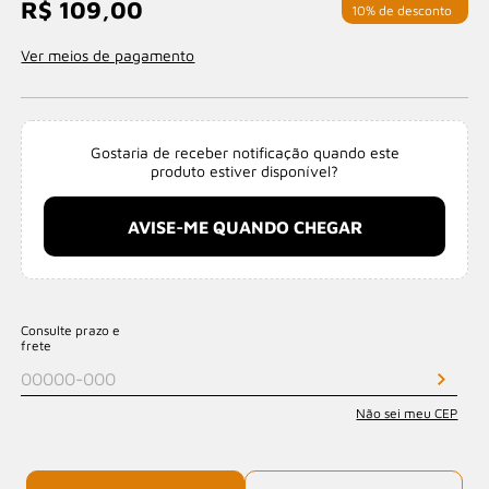
R$ 109,00
com 10% de desconto
Ver meios de pagamento
Gostaria de receber notificação quando este
produto estiver disponível?
AVISE-ME QUANDO CHEGAR
Consulte prazo e
frete
Não sei meu CEP