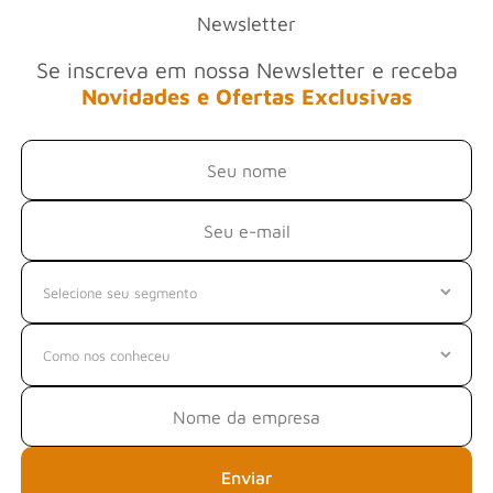
Newsletter
Se inscreva em nossa Newsletter e receba
Novidades e Ofertas Exclusivas
Enviar