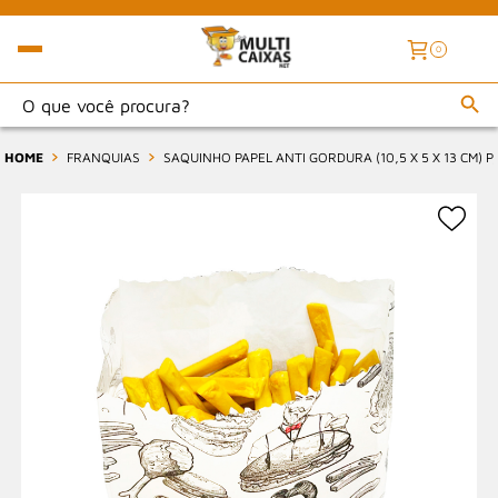
0
HOME
FRANQUIAS
SAQUINHO PAPEL ANTI GORDURA (10,5 X 5 X 13 CM) 