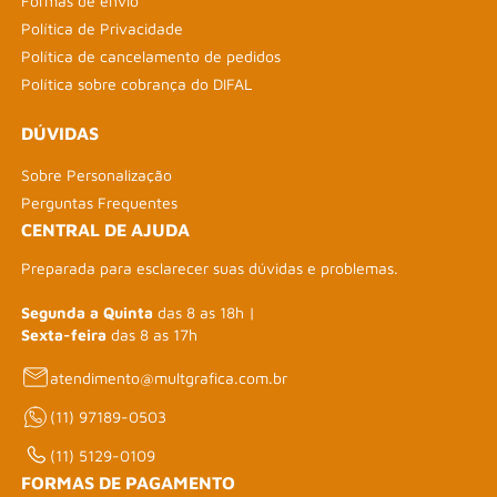
Formas de envio
Política de Privacidade
Política de cancelamento de pedidos
Política sobre cobrança do DIFAL
DÚVIDAS
Sobre Personalização
Perguntas Frequentes
CENTRAL DE AJUDA
Preparada para esclarecer suas dúvidas e problemas.
Segunda a Quinta
das 8 as 18h |
Sexta-feira
das 8 as 17h
atendimento@multgrafica.com.br
(11) 97189-0503
(11) 5129-0109
FORMAS DE PAGAMENTO