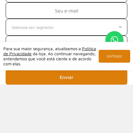
Para sua maior segurança, atualizamos a
Política
de Privacidade
da loja. Ao continuar navegando,
ENTENDI
entendemos que você está ciente e de acordo
com elas.
Enviar