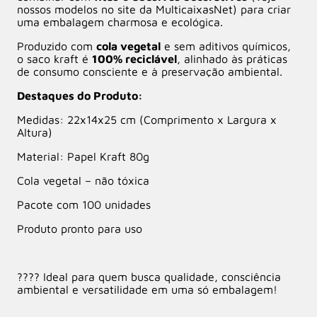
nossos modelos no site da MulticaixasNet) para criar
uma embalagem charmosa e ecológica.
Produzido com
cola vegetal
e sem aditivos químicos,
o saco kraft é
100% reciclável
, alinhado às práticas
de consumo consciente e à preservação ambiental.
Destaques do Produto:
Medidas: 22x14x25 cm (Comprimento x Largura x
Altura)
Material: Papel Kraft 80g
Cola vegetal – não tóxica
Pacote com 100 unidades
Produto pronto para uso
???? Ideal para quem busca qualidade, consciência
ambiental e versatilidade em uma só embalagem!