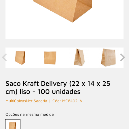
Saco Kraft Delivery (22 x 14 x 25
cm) liso - 100 unidades
MultiCaixasNet Sacaria
MC8402-A
Opções na mesma medida