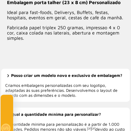
Embalagem porta talher (23 x 8 cm) Personalizado
Ideal para fast-foods, Deliverys, Buffets, festas,
hospitais, eventos em geral, cestas de café da manhã.
Fabricada papel triplex 250 gramas, impressao 4 x 0
cor, caixa colada nas laterais, abertura e montagem
simples.
Posso criar um modelo novo e exclusivo de embalagem?
Criamos embalagens personalizadas com seu logotipo,
adaptadas às suas preferências. Desenvolvemos o layout de
acordo com as dimensões e o modelo.
Clube Multi
Qual a quantidade mínima para personalizar?
A quantidade mínima para personalização é a partir de 1.000
unidades. Pedidos menores não são viáveis devido ao custo