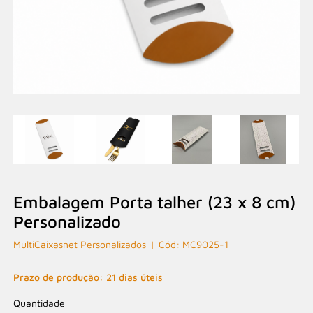
Embalagem Porta talher (23 x 8 cm)
Personalizado
MultiCaixasnet Personalizados
MC9025-1
Prazo de produção: 21 dias úteis
Quantidade