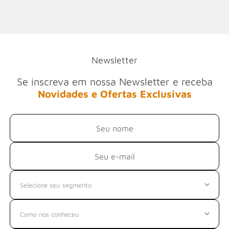
Newsletter
Se inscreva em nossa Newsletter e receba
Novidades e Ofertas Exclusivas