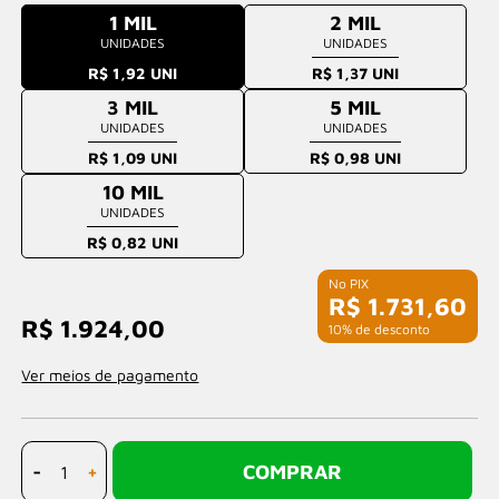
1 MIL
2 MIL
UNIDADES
UNIDADES
R$ 1,92 UNI
R$ 1,37 UNI
3 MIL
5 MIL
UNIDADES
UNIDADES
R$ 1,09 UNI
R$ 0,98 UNI
10 MIL
UNIDADES
R$ 0,82 UNI
R$ 1.731,60
R$ 1.924,00
com 10% de desconto
Ver meios de pagamento
-
+
COMPRAR