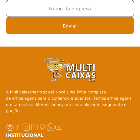
Enviar
A Multicaixasnet traz até você uma linha completa
de embalagens para o comércio e eventos. Temos embalagens
em tamanhos diferenciados para cada alimento, segmento e
porção.
INSTITUCIONAL