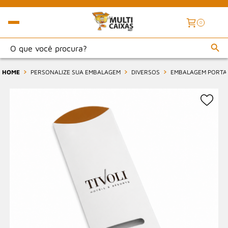
0
HOME
PERSONALIZE SUA EMBALAGEM
DIVERSOS
EMBALAGEM PORTA 