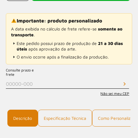
Importante: produto personalizado
A data exibida no cálculo de frete refere-se
somente ao
transporte
.
Este pedido possui prazo de produção de
21 a 30 dias
úteis
após aprovação da arte.
O envio ocorre após a finalização da produção.
Consulte prazo e
frete
Não sei meu CEP
Descrição
Especificação Técnica
Como Personalizar