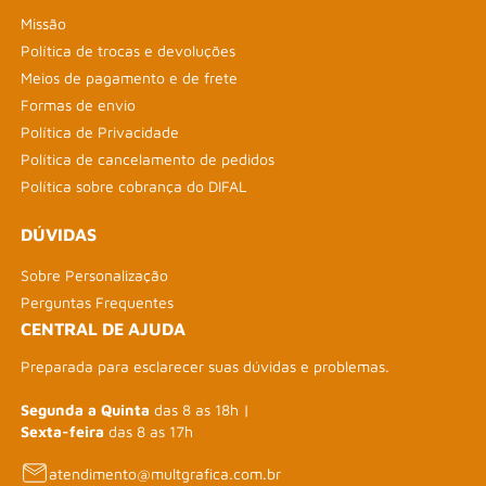
Missão
Política de trocas e devoluções
Meios de pagamento e de frete
Formas de envio
Política de Privacidade
Política de cancelamento de pedidos
Política sobre cobrança do DIFAL
DÚVIDAS
Sobre Personalização
Perguntas Frequentes
CENTRAL DE AJUDA
Preparada para esclarecer suas dúvidas e problemas.
Segunda a Quinta
das 8 as 18h |
Sexta-feira
das 8 as 17h
atendimento@multgrafica.com.br