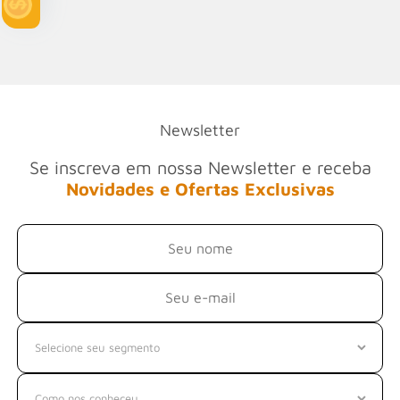
Newsletter
Se inscreva em nossa Newsletter e receba
Novidades e Ofertas Exclusivas