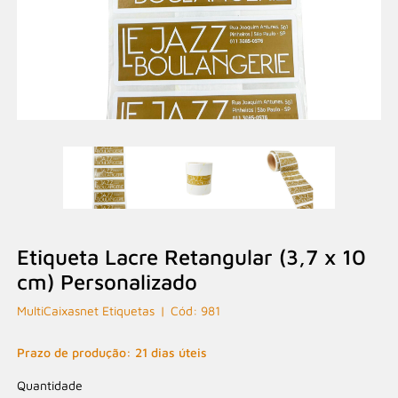
Etiqueta Lacre Retangular (3,7 x 10
cm) Personalizado
MultiCaixasnet Etiquetas
981
Prazo de produção: 21 dias úteis
Quantidade