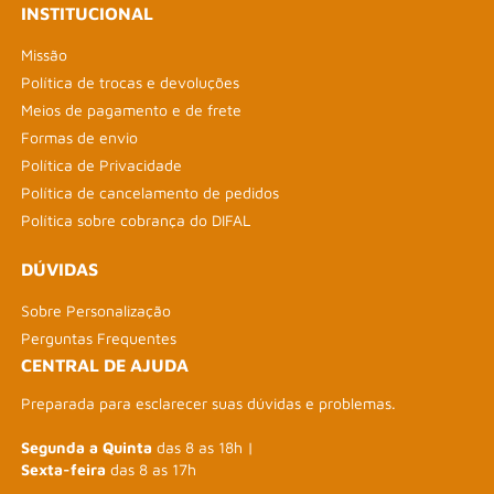
INSTITUCIONAL
Missão
Política de trocas e devoluções
Meios de pagamento e de frete
Formas de envio
Política de Privacidade
Política de cancelamento de pedidos
Política sobre cobrança do DIFAL
DÚVIDAS
Sobre Personalização
Perguntas Frequentes
CENTRAL DE AJUDA
Preparada para esclarecer suas dúvidas e problemas.
Segunda a Quinta
das 8 as 18h |
Sexta-feira
das 8 as 17h