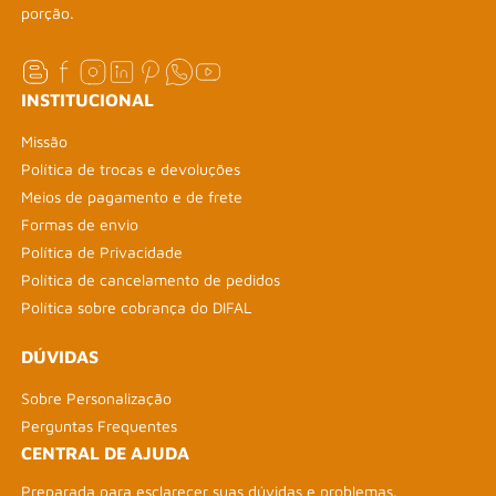
porção.
INSTITUCIONAL
Missão
Política de trocas e devoluções
Meios de pagamento e de frete
Formas de envio
Política de Privacidade
Política de cancelamento de pedidos
Política sobre cobrança do DIFAL
DÚVIDAS
Sobre Personalização
Perguntas Frequentes
CENTRAL DE AJUDA
Preparada para esclarecer suas dúvidas e problemas.