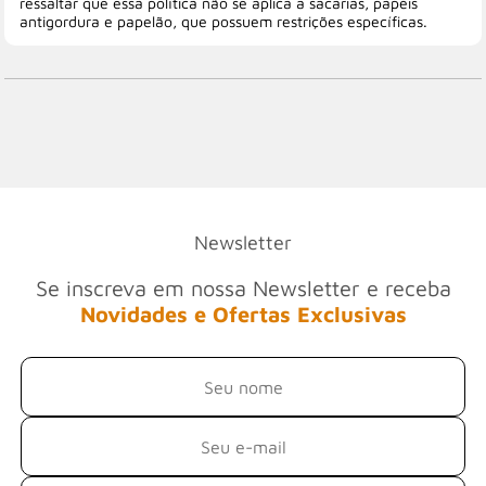
ressaltar que essa política não se aplica a sacarias, papéis
antigordura e papelão, que possuem restrições específicas.
Newsletter
Se inscreva em nossa Newsletter e receba
Novidades e Ofertas Exclusivas