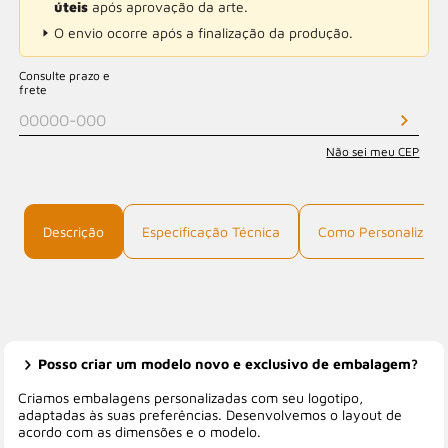
úteis
após aprovação da arte.
O envio ocorre após a finalização da produção.
Consulte prazo e
frete
Não sei meu CEP
Descrição
Especificação Técnica
Como Personalizar
Posso criar um modelo novo e exclusivo de embalagem?
Criamos embalagens personalizadas com seu logotipo,
adaptadas às suas preferências. Desenvolvemos o layout de
acordo com as dimensões e o modelo.