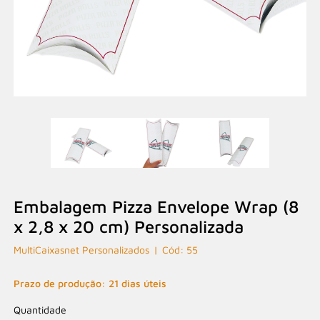
Embalagem Pizza Envelope Wrap (8
x 2,8 x 20 cm) Personalizada
MultiCaixasnet Personalizados
55
Prazo de produção: 21 dias úteis
Quantidade