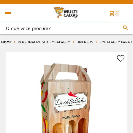
0
HOME
PERSONALIZE SUA EMBALAGEM
DIVERSOS
EMBALAGEM PARA VI