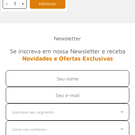
-
+
Newsletter
Se inscreva em nossa Newsletter e receba
Novidades e Ofertas Exclusivas