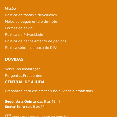
Missão
Política de trocas e devoluções
Meios de pagamento e de frete
Formas de envio
Política de Privacidade
Política de cancelamento de pedidos
Política sobre cobrança do DIFAL
DÚVIDAS
Sobre Personalização
Perguntas Frequentes
CENTRAL DE AJUDA
Preparada para esclarecer suas dúvidas e problemas.
Segunda a Quinta
das 8 as 18h |
Sexta-feira
das 8 as 17h
atendimento@multgrafica.com.br