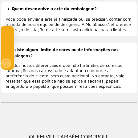
Quem desenvolve a arte da embalagem?
Você pode enviar a arte já finalizada ou, se precisar, contar com
a ajuda de nossa equipe de designers. A MultiCaixasNet oferece
o serviço de criação de arte sem custo adicional para clientes.
Clube Multi
Existe algum limite de cores ou de informações nas
embalagens?
Um dos nossos diferenciais é que não há limites de cores ou
informações nas caixas; tudo é adaptado conforme a
preferência do cliente, sem custo adicional. No entanto, vale
ressaltar que essa política não se aplica a sacarias, papéis
antigordura e papelão, que possuem restrições específicas.
QUEM VIU, TAMBÉM COMPROU!