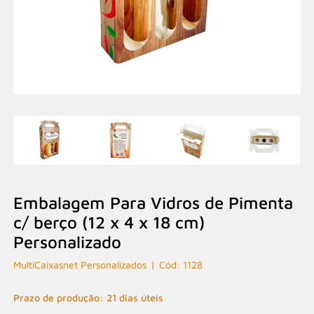
Embalagem Para Vidros de Pimenta
c/ berço (12 x 4 x 18 cm)
Personalizado
MultiCaixasnet Personalizados
1128
Prazo de produção: 21 dias úteis