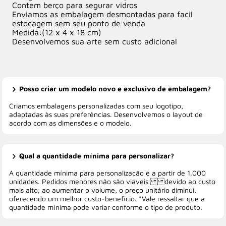
Contem berço para segurar vidros
Enviamos as embalagem desmontadas para facil
estocagem sem seu ponto de venda
Medida:(12 x 4 x 18 cm)
Desenvolvemos sua arte sem custo adicional
Posso criar um modelo novo e exclusivo de embalagem?
Criamos embalagens personalizadas com seu logotipo,
adaptadas às suas preferências. Desenvolvemos o layout de
acordo com as dimensões e o modelo.
Qual a quantidade mínima para personalizar?
A quantidade mínima para personalização é a partir de 1.000
unidades. Pedidos menores não são viáveis devido ao custo
mais alto; ao aumentar o volume, o preço unitário diminui,
oferecendo um melhor custo-benefício. *Vale ressaltar que a
quantidade mínima pode variar conforme o tipo de produto.