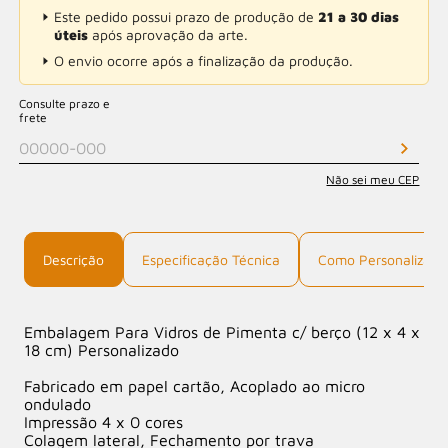
Este pedido possui prazo de produção de
21 a 30 dias
úteis
após aprovação da arte.
O envio ocorre após a finalização da produção.
Consulte prazo e
frete
Não sei meu CEP
Descrição
Especificação Técnica
Como Personalizar
Embalagem Para Vidros de Pimenta c/ berço (12 x 4 x
18 cm) Personalizado
Fabricado em papel cartão, Acoplado ao micro
ondulado
Impressão 4 x 0 cores
Colagem lateral, Fechamento por trava