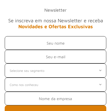
Newsletter
Se inscreva em nossa Newsletter e receba
Novidades e Ofertas Exclusivas