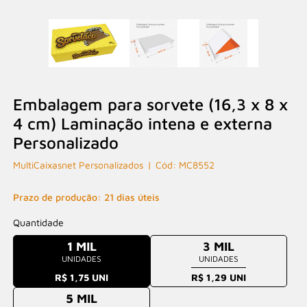
Embalagem para sorvete (16,3 x 8 x
4 cm) Laminação intena e externa
Personalizado
MultiCaixasnet Personalizados
MC8552
Prazo de produção: 21 dias úteis
Quantidade
1 MIL
3 MIL
UNIDADES
UNIDADES
R$ 1,75 UNI
R$ 1,29 UNI
5 MIL