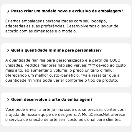
Posso criar um modelo novo e exclusivo de embalagem?
Criamos embalagens personalizadas com seu logotipo,
adaptadas às suas preferências. Desenvolvemos o layout de
acordo com as dimensões e o modelo.
Qual a quantidade mínima para personalizar?
A quantidade mínima para personalização é a partir de 1.000
unidades. Pedidos menores não são viáveis devido ao custo
mais alto; ao aumentar o volume, o preço unitário diminui,
oferecendo um melhor custo-benefício. *Vale ressaltar que a
quantidade mínima pode variar conforme o tipo de produto.
Quem desenvolve a arte da embalagem?
Você pode enviar a arte já finalizada ou, se precisar, contar com
a ajuda de nossa equipe de designers. A MultiCaixasNet oferece
o serviço de criação de arte sem custo adicional para clientes.