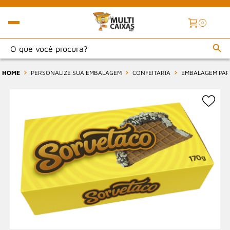
0
HOME
PERSONALIZE SUA EMBALAGEM
CONFEITARIA
EMBALAGEM PARA