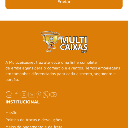
Enviar
A Multicaixasnet traz até você uma linha completa
de embalagens para o comércio e eventos. Temos embalagens
em tamanhos diferenciados para cada alimento, segmento e
porção.
INSTITUCIONAL
Missão
Política de trocas e devoluções
Meios de pagamento e de frete