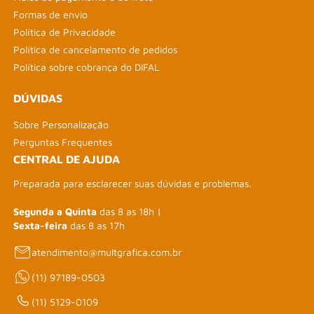
Formas de envio
Política de Privacidade
Política de cancelamento de pedidos
Política sobre cobrança do DIFAL
DÚVIDAS
Sobre Personalização
Perguntas Frequentes
CENTRAL DE AJUDA
Preparada para esclarecer suas dúvidas e problemas.
Segunda a Quinta
das 8 as 18h |
Sexta-feira
das 8 as 17h
atendimento@multgrafica.com.br
(11) 97189-0503
(11) 5129-0109