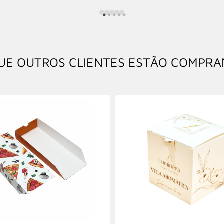
UE OUTROS CLIENTES ESTÃO COMPR