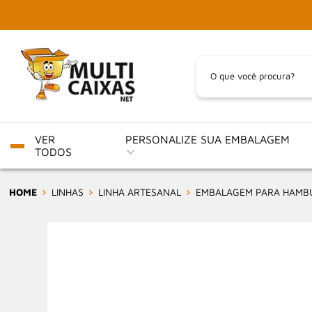
VER
PERSONALIZE SUA EMBALAGEM
TODOS
HOME
LINHAS
LINHA ARTESANAL
EMBALAGEM PARA HAMBUR