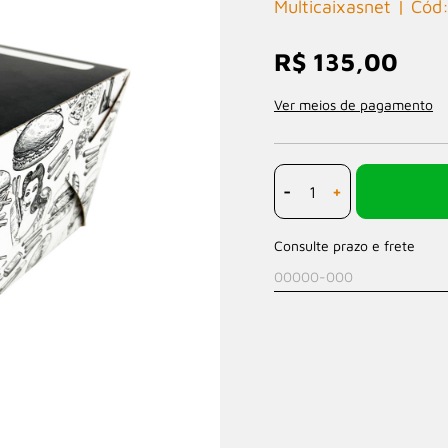
Multicaixasnet
R$ 135,00
Ver meios de pagamento
-
+
Consulte prazo e frete