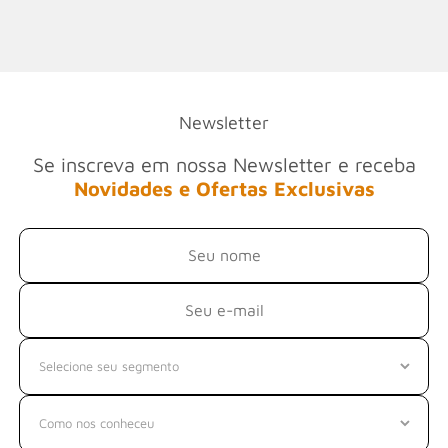
Newsletter
Se inscreva em nossa Newsletter e receba
Novidades e Ofertas Exclusivas