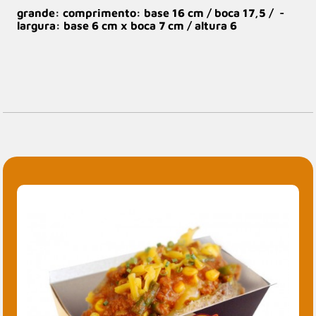
grande: comprimento: base 16 cm / boca 17,5 / -
largura: base 6 cm x boca 7 cm / altura 6