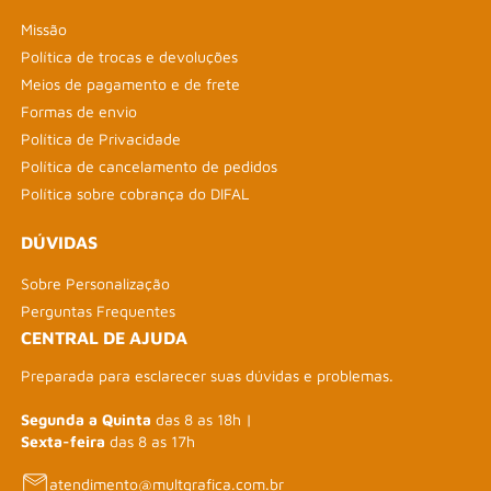
Missão
Política de trocas e devoluções
Meios de pagamento e de frete
Formas de envio
Política de Privacidade
Política de cancelamento de pedidos
Política sobre cobrança do DIFAL
DÚVIDAS
Sobre Personalização
Perguntas Frequentes
CENTRAL DE AJUDA
Preparada para esclarecer suas dúvidas e problemas.
Segunda a Quinta
das 8 as 18h |
Sexta-feira
das 8 as 17h
atendimento@multgrafica.com.br