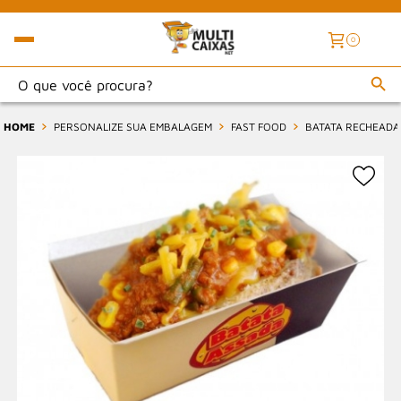
0
HOME
PERSONALIZE SUA EMBALAGEM
FAST FOOD
BATATA RECHEADA