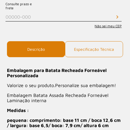
Consulte prazo e
frete
Não sei meu CEP
Descrição
Especificação Técnica
Embalagem para Batata Recheada Forneável
Personalizada
Valorize o seu produto.Personalize sua embalagem!
Embalagem Batata Assada Recheada Forneável
Laminação interna
Medidas :
pequena: comprimento: base 11 cm / boca 12,6 cm
/ largura: base 6,5/ boca: 7,9 cm/ altura 6 cm