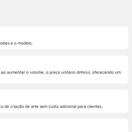
nsões e o modelo.
ao aumentar o volume, o preço unitário diminui, oferecendo um
o de criação de arte sem custo adicional para clientes.