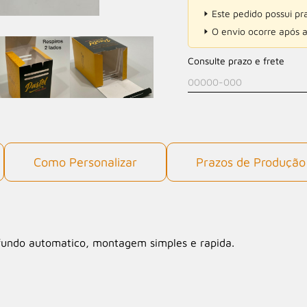
Este pedido possui p
O envio ocorre após a
Consulte prazo e frete
Como Personalizar
Prazos de Produção
undo automatico, montagem simples e rapida.