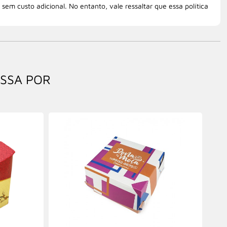
sem custo adicional. No entanto, vale ressaltar que essa política
ESSA POR