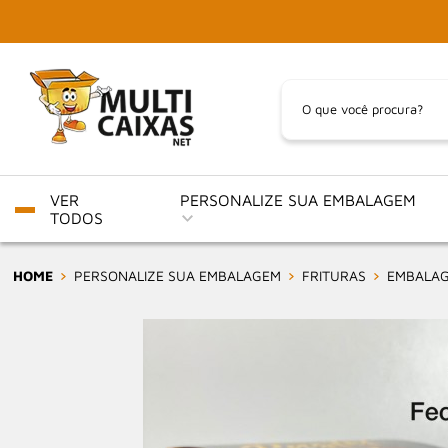
VER
PERSONALIZE SUA EMBALAGEM
TODOS
HOME
PERSONALIZE SUA EMBALAGEM
FRITURAS
EMBALAGE