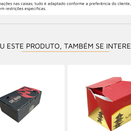
mações nas caixas; tudo é adaptado conforme a preferência do cliente, 
m restrições específicas.
U ESTE PRODUTO, TAMBÉM SE INTER