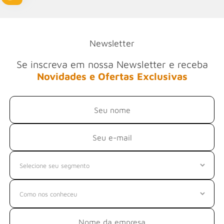
Newsletter
Se inscreva em nossa Newsletter e receba
Novidades e Ofertas Exclusivas