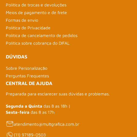
Política de trocas e devoluções
Meios de pagamento e de frete
Formas de envio
Política de Privacidade
Política de cancelamento de pedidos
Política sobre cobrança do DIFAL
DÚVIDAS
Sobre Personalização
Perguntas Frequentes
CENTRAL DE AJUDA
Preparada para esclarecer suas dúvidas e problemas.
Segunda a Quinta
das 8 as 18h |
Sexta-feira
das 8 as 17h
atendimento@multgrafica.com.br
(11) 97189-0503