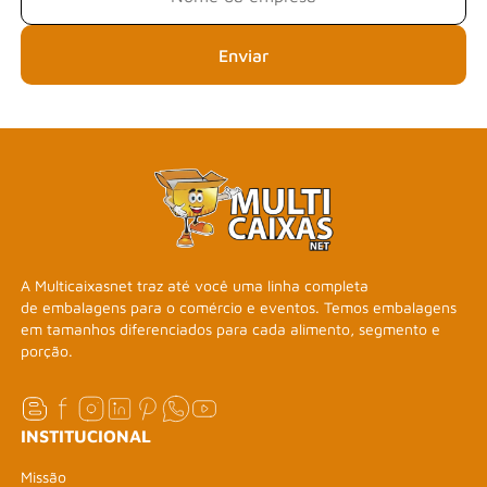
Enviar
A Multicaixasnet traz até você uma linha completa
de embalagens para o comércio e eventos. Temos embalagens
em tamanhos diferenciados para cada alimento, segmento e
porção.
INSTITUCIONAL
Missão