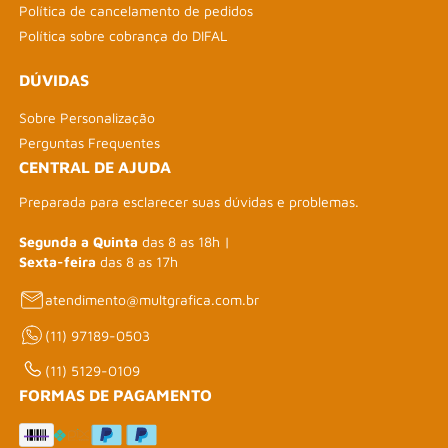
Política de cancelamento de pedidos
Política sobre cobrança do DIFAL
DÚVIDAS
Sobre Personalização
Perguntas Frequentes
CENTRAL DE AJUDA
Preparada para esclarecer suas dúvidas e problemas.
Segunda a Quinta
das 8 as 18h |
Sexta-feira
das 8 as 17h
atendimento@multgrafica.com.br
(11) 97189-0503
(11) 5129-0109
FORMAS DE PAGAMENTO