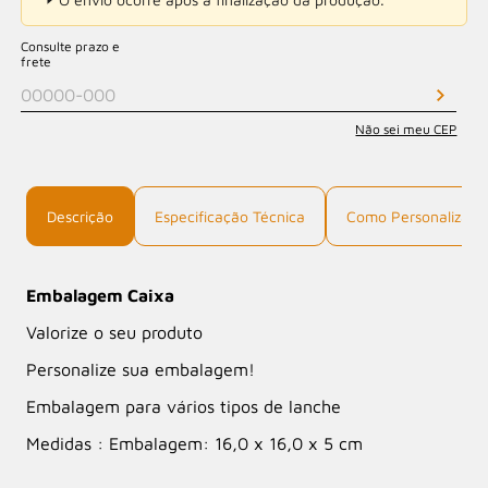
Consulte prazo e
frete
Não sei meu CEP
Descrição
Especificação Técnica
Como Personalizar
Embalagem Caixa
Valorize o seu produto
Personalize sua embalagem!
Embalagem para vários tipos de lanche
Medidas : Embalagem: 16,0 x 16,0 x 5 cm