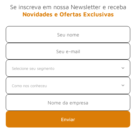
Se inscreva em nossa Newsletter e receba
Novidades e Ofertas Exclusivas
Enviar