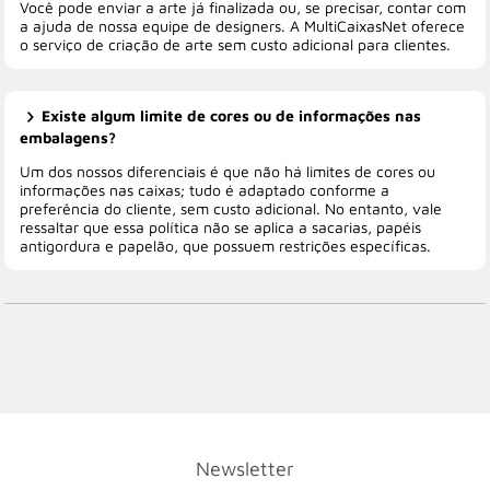
Você pode enviar a arte já finalizada ou, se precisar, contar com
a ajuda de nossa equipe de designers. A MultiCaixasNet oferece
o serviço de criação de arte sem custo adicional para clientes.
Existe algum limite de cores ou de informações nas
embalagens?
Um dos nossos diferenciais é que não há limites de cores ou
informações nas caixas; tudo é adaptado conforme a
preferência do cliente, sem custo adicional. No entanto, vale
ressaltar que essa política não se aplica a sacarias, papéis
antigordura e papelão, que possuem restrições específicas.
Newsletter