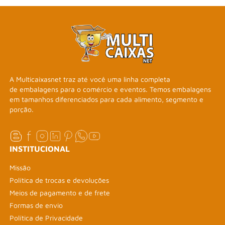
A Multicaixasnet traz até você uma linha completa
de embalagens para o comércio e eventos. Temos embalagens
em tamanhos diferenciados para cada alimento, segmento e
porção.
INSTITUCIONAL
Missão
Política de trocas e devoluções
Meios de pagamento e de frete
Formas de envio
Política de Privacidade