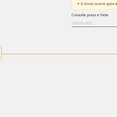
O envio ocorre após a
Consulte prazo e frete