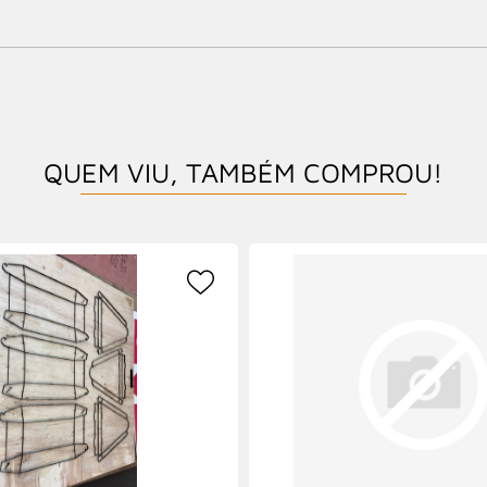
QUEM VIU, TAMBÉM COMPROU!