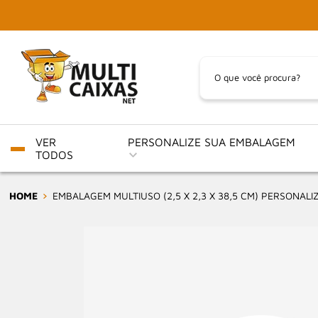
VER
PERSONALIZE SUA EMBALAGEM
TODOS
HOME
EMBALAGEM MULTIUSO (2,5 X 2,3 X 38,5 CM) PERSONALI