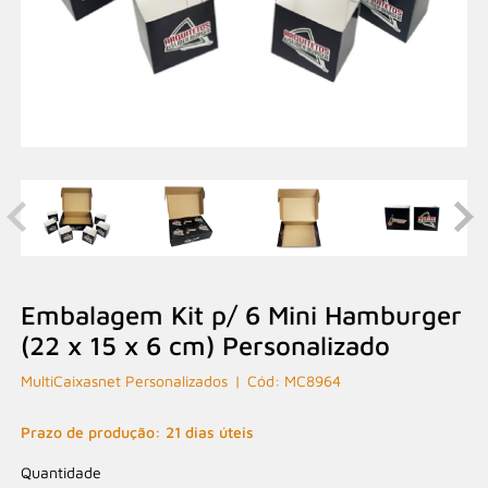
Embalagem Kit p/ 6 Mini Hamburger
(22 x 15 x 6 cm) Personalizado
MultiCaixasnet Personalizados
MC8964
Prazo de produção: 21 dias úteis
Quantidade