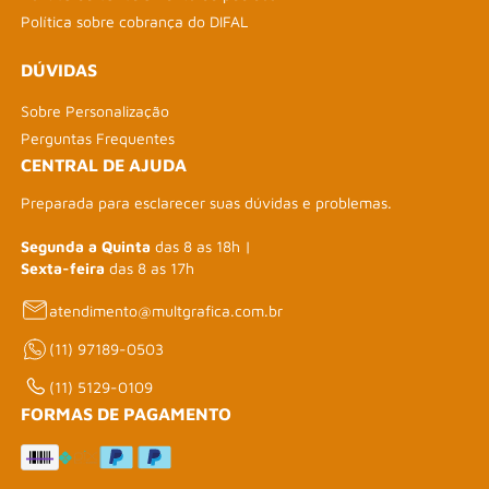
Política sobre cobrança do DIFAL
DÚVIDAS
Sobre Personalização
Perguntas Frequentes
CENTRAL DE AJUDA
Preparada para esclarecer suas dúvidas e problemas.
Segunda a Quinta
das 8 as 18h |
Sexta-feira
das 8 as 17h
atendimento@multgrafica.com.br
(11) 97189-0503
(11) 5129-0109
FORMAS DE PAGAMENTO