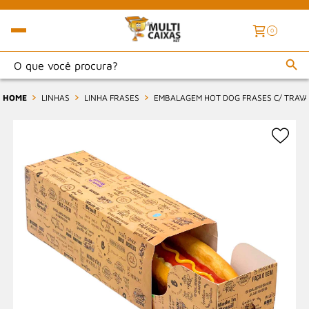
0
HOME
LINHAS
LINHA FRASES
EMBALAGEM HOT DOG FRASES C/ TRAVA (