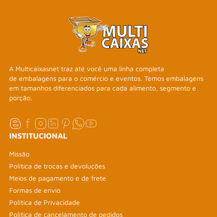
A Multicaixasnet traz até você uma linha completa
de embalagens para o comércio e eventos. Temos embalagens
em tamanhos diferenciados para cada alimento, segmento e
porção.
INSTITUCIONAL
Missão
Política de trocas e devoluções
Meios de pagamento e de frete
Formas de envio
Política de Privacidade
Política de cancelamento de pedidos