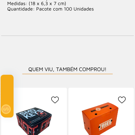
Medidas: (18 x 6,3 x 7 cm)
Quantidade: Pacote com 100 Unidades
QUEM VIU, TAMBÉM COMPROU!
Clube Multi