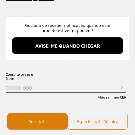
Gostaria de receber notificação quando este
produto estiver disponível?
AVISE-ME QUANDO CHEGAR
Consulte prazo e
frete
Não sei meu CEP
Descrição
Especificação Técnica