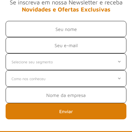
Se inscreva em nossa Newsletter e receba
Novidades e Ofertas Exclusivas
Enviar