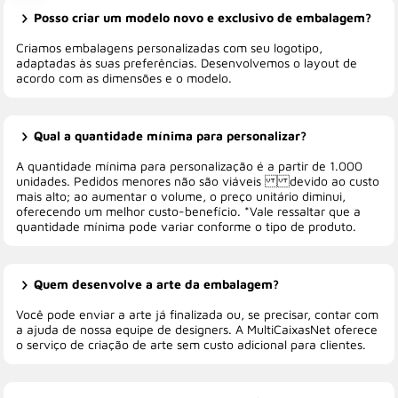
Posso criar um modelo novo e exclusivo de embalagem?
Criamos embalagens personalizadas com seu logotipo,
adaptadas às suas preferências. Desenvolvemos o layout de
acordo com as dimensões e o modelo.
Qual a quantidade mínima para personalizar?
A quantidade mínima para personalização é a partir de 1.000
unidades. Pedidos menores não são viáveis devido ao custo
mais alto; ao aumentar o volume, o preço unitário diminui,
oferecendo um melhor custo-benefício. *Vale ressaltar que a
quantidade mínima pode variar conforme o tipo de produto.
Quem desenvolve a arte da embalagem?
Você pode enviar a arte já finalizada ou, se precisar, contar com
a ajuda de nossa equipe de designers. A MultiCaixasNet oferece
o serviço de criação de arte sem custo adicional para clientes.