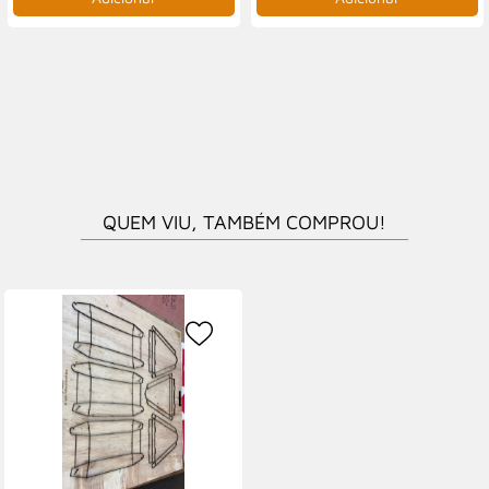
QUEM VIU, TAMBÉM COMPROU!