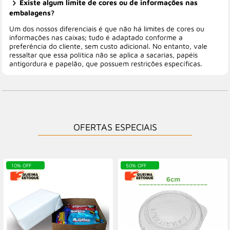
Existe algum limite de cores ou de informações nas
embalagens?
Um dos nossos diferenciais é que não há limites de cores ou
informações nas caixas; tudo é adaptado conforme a
preferência do cliente, sem custo adicional. No entanto, vale
ressaltar que essa política não se aplica a sacarias, papéis
antigordura e papelão, que possuem restrições específicas.
OFERTAS ESPECIAIS
10% OFF
50% OFF