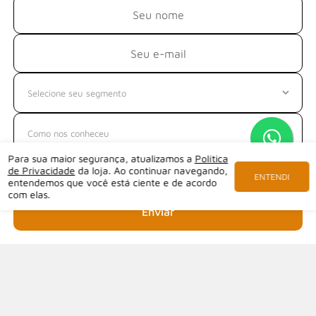
Para sua maior segurança, atualizamos a
Política
de Privacidade
da loja. Ao continuar navegando,
ENTENDI
entendemos que você está ciente e de acordo
com elas.
Enviar