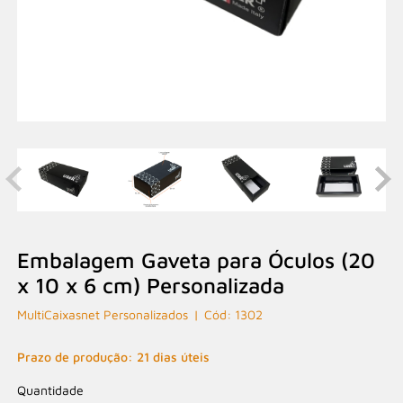
Embalagem Gaveta para Óculos (20
x 10 x 6 cm) Personalizada
MultiCaixasnet Personalizados
1302
Prazo de produção: 21 dias úteis
Quantidade