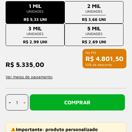
1 MIL
2 MIL
UNIDADES
UNIDADES
R$ 5,33 UNI
R$ 3,66 UNI
3 MIL
5 MIL
UNIDADES
UNIDADES
R$ 2,99 UNI
R$ 2,69 UNI
R$ 4.801,50
R$ 5.335,00
com 10% de desconto
Ver meios de pagamento
-
+
COMPRAR
Importante: produto personalizado