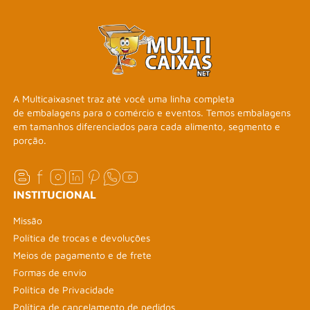
A Multicaixasnet traz até você uma linha completa
de embalagens para o comércio e eventos. Temos embalagens
em tamanhos diferenciados para cada alimento, segmento e
porção.
INSTITUCIONAL
Missão
Política de trocas e devoluções
Meios de pagamento e de frete
Formas de envio
Política de Privacidade
Política de cancelamento de pedidos