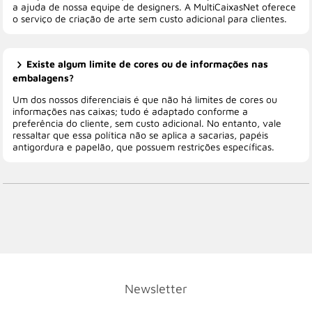
a ajuda de nossa equipe de designers. A MultiCaixasNet oferece
o serviço de criação de arte sem custo adicional para clientes.
Existe algum limite de cores ou de informações nas
embalagens?
Um dos nossos diferenciais é que não há limites de cores ou
informações nas caixas; tudo é adaptado conforme a
preferência do cliente, sem custo adicional. No entanto, vale
ressaltar que essa política não se aplica a sacarias, papéis
antigordura e papelão, que possuem restrições específicas.
Newsletter