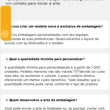
em contato para iniciar a arte.
Clube Multi
Posso criar um modelo novo e exclusivo de embalagem?
Criamos embalagens personalizadas com seu logotipo,
adaptadas às suas preferências. Desenvolvemos o layout de
acordo com as dimensões e o modelo.
Qual a quantidade mínima para personalizar?
A quantidade mínima para personalização é a partir de 1.000
unidades. Pedidos menores não são viáveis devido ao custo
mais alto; ao aumentar o volume, o preço unitário diminui,
oferecendo um melhor custo-benefício. *Vale ressaltar que a
quantidade mínima pode variar conforme o tipo de produto.
Quem desenvolve a arte da embalagem?
Você pode enviar a arte já finalizada ou, se precisar, contar com