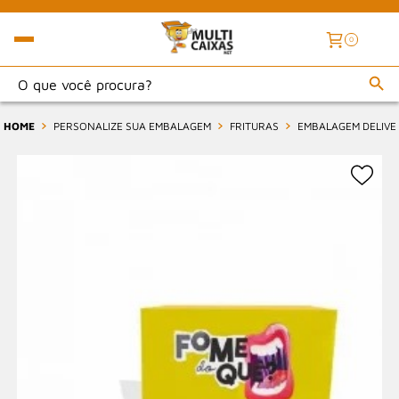
0
HOME
PERSONALIZE SUA EMBALAGEM
FRITURAS
EMBALAGEM DELIVER