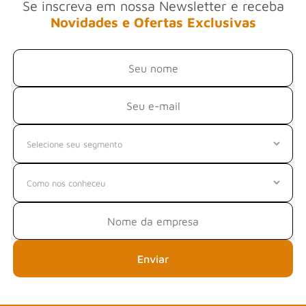
Se inscreva em nossa Newsletter e receba
Novidades e Ofertas Exclusivas
Enviar