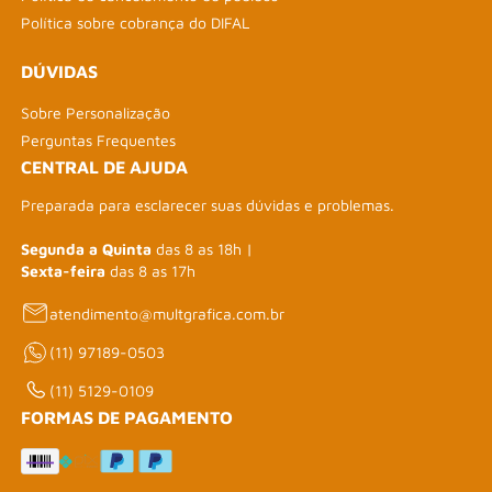
Política sobre cobrança do DIFAL
DÚVIDAS
Sobre Personalização
Perguntas Frequentes
CENTRAL DE AJUDA
Preparada para esclarecer suas dúvidas e problemas.
Segunda a Quinta
das 8 as 18h |
Sexta-feira
das 8 as 17h
atendimento@multgrafica.com.br
(11) 97189-0503
(11) 5129-0109
FORMAS DE PAGAMENTO