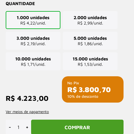
QUANTIDADE
1.000 unidades
2.000 unidades
R$ 4,22/unid.
R$ 2,99/unid.
3.000 unidades
5.000 unidades
R$ 2,19/unid.
R$ 1,86/unid.
10.000 unidades
15.000 unidades
R$ 1,71/unid.
R$ 1,53/unid.
R$ 3.800,70
10% de desconto
R$ 4.223,00
Ver meios de pagamento
-
+
COMPRAR