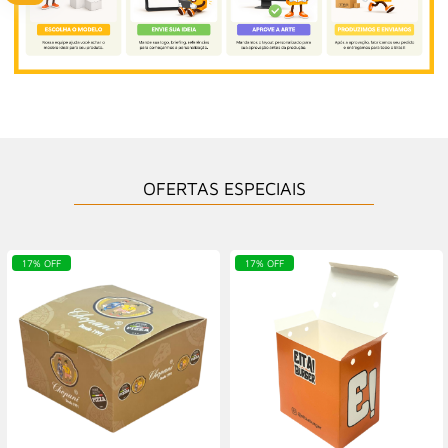
OFERTAS ESPECIAIS
17% OFF
17% OFF