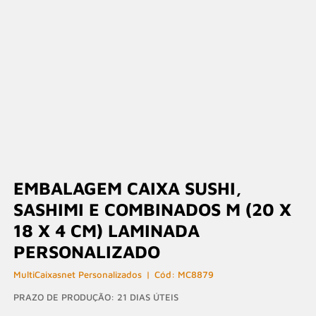
EMBALAGEM CAIXA SUSHI,
SASHIMI E COMBINADOS M (20 X
18 X 4 CM) LAMINADA
PERSONALIZADO
MultiCaixasnet Personalizados
MC8879
PRAZO DE PRODUÇÃO: 21 DIAS ÚTEIS