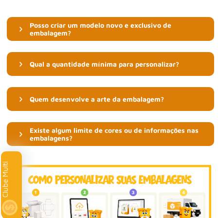
Posso criar um modelo novo e exclusivo de
embalagem?
Qual a quantidade mínima para personalizar?
Quem desenvolve a arte da embalagem?
Existe algum limite de cores ou de informações nas
embalagens?
Clube Multi