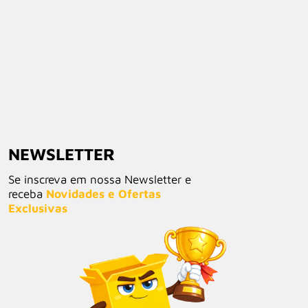
NEWSLETTER
Se inscreva em nossa Newsletter e
receba
Novidades e Ofertas
Exclusivas