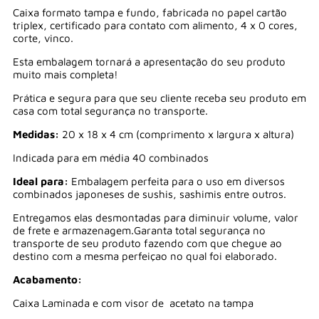
Caixa formato tampa e fundo, fabricada no papel cartão
triplex, certificado para contato com alimento, 4 x 0 cores,
corte, vinco.
Esta embalagem tornará a apresentação do seu produto
muito mais completa!
Prática e segura para que seu cliente receba seu produto em
casa com total segurança no transporte.
Medidas:
20 x 18 x 4 cm (comprimento x largura x altura)
Indicada para em média 40 combinados
Ideal para:
Embalagem perfeita para o uso em diversos
combinados japoneses de sushis, sashimis entre outros.
Entregamos elas desmontadas para diminuir volume, valor
de frete e armazenagem.Garanta total segurança no
transporte de seu produto fazendo com que chegue ao
destino com a mesma perfeiçao no qual foi elaborado.
Acabamento:
Caixa Laminada e com visor de acetato na tampa