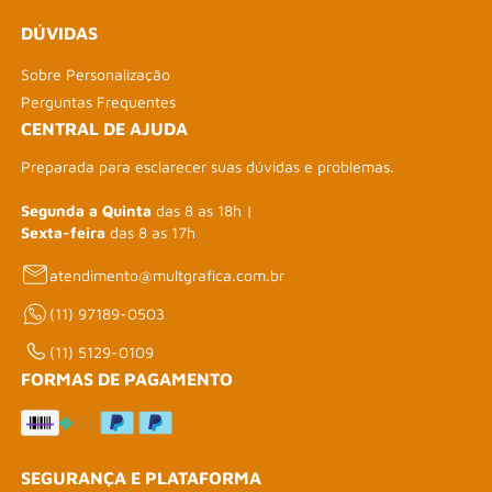
DÚVIDAS
Sobre Personalização
Perguntas Frequentes
CENTRAL DE AJUDA
Preparada para esclarecer suas dúvidas e problemas.
Segunda a Quinta
das 8 as 18h |
Sexta-feira
das 8 as 17h
atendimento@multgrafica.com.br
(11) 97189-0503
(11) 5129-0109
FORMAS DE PAGAMENTO
SEGURANÇA E PLATAFORMA