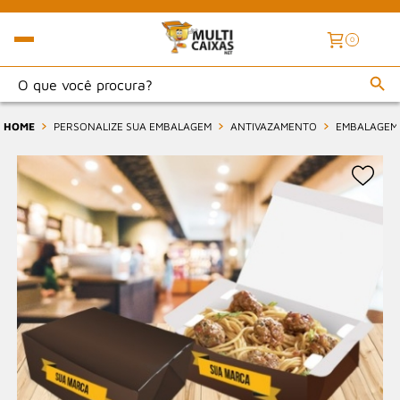
0
HOME
PERSONALIZE SUA EMBALAGEM
ANTIVAZAMENTO
EMBALAGEM 