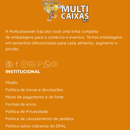
A Multicaixasnet traz até você uma linha completa
de embalagens para o comércio e eventos. Temos embalagens
em tamanhos diferenciados para cada alimento, segmento e
porção.
INSTITUCIONAL
Missão
Política de trocas e devoluções
Meios de pagamento e de frete
Formas de envio
Política de Privacidade
Política de cancelamento de pedidos
Política sobre cobrança do DIFAL