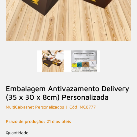
Embalagem Antivazamento Delivery
(35 x 30 x 8cm) Personalizada
MultiCaixasnet Personalizados
MC8777
Prazo de produção: 21 dias úteis
Quantidade