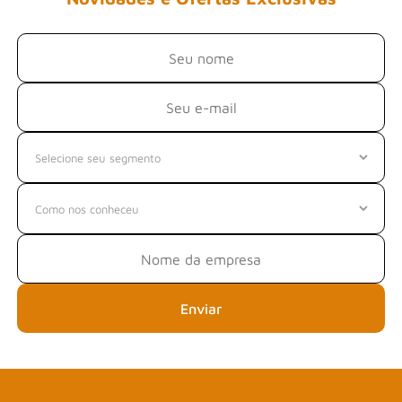
Enviar