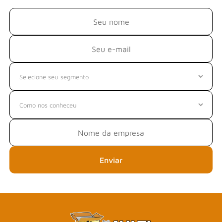
Enviar