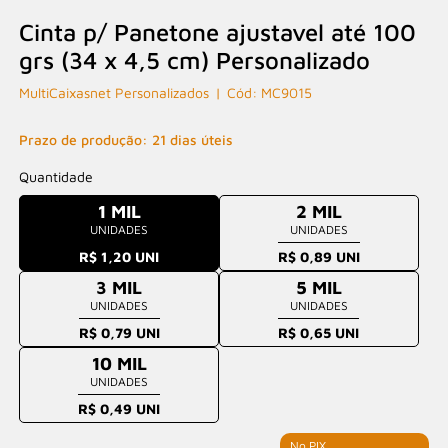
Cinta p/ Panetone ajustavel até 100
grs (34 x 4,5 cm) Personalizado
MultiCaixasnet Personalizados
MC9015
Prazo de produção: 21 dias úteis
Quantidade
1 MIL
2 MIL
UNIDADES
UNIDADES
R$ 1,20 UNI
R$ 0,89 UNI
3 MIL
5 MIL
UNIDADES
UNIDADES
R$ 0,79 UNI
R$ 0,65 UNI
10 MIL
UNIDADES
R$ 0,49 UNI