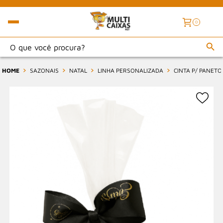
0
HOME
SAZONAIS
NATAL
LINHA PERSONALIZADA
CINTA P/ PANETO