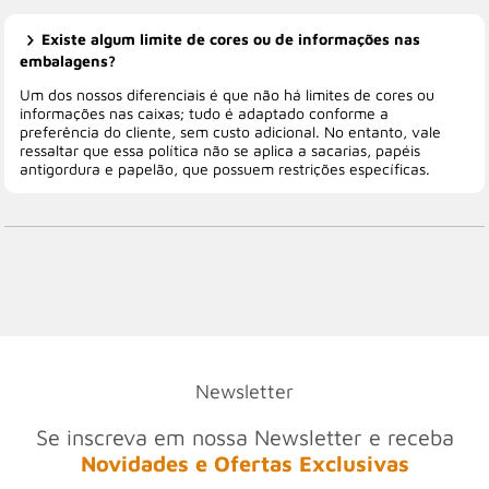
Existe algum limite de cores ou de informações nas
embalagens?
Um dos nossos diferenciais é que não há limites de cores ou
informações nas caixas; tudo é adaptado conforme a
preferência do cliente, sem custo adicional. No entanto, vale
ressaltar que essa política não se aplica a sacarias, papéis
antigordura e papelão, que possuem restrições específicas.
Newsletter
Se inscreva em nossa Newsletter e receba
Novidades e Ofertas Exclusivas