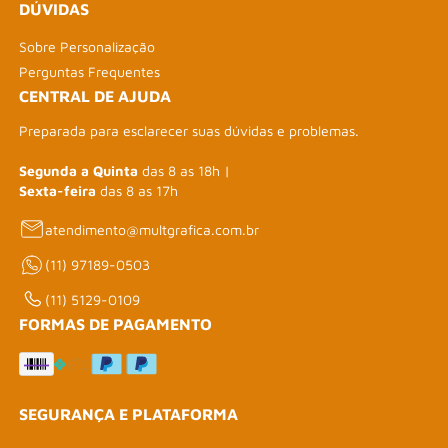
DÚVIDAS
Sobre Personalização
Perguntas Frequentes
CENTRAL DE AJUDA
Preparada para esclarecer suas dúvidas e problemas.
Segunda a Quinta
das 8 as 18h |
Sexta-feira
das 8 as 17h
atendimento@multgrafica.com.br
(11) 97189-0503
(11) 5129-0109
FORMAS DE PAGAMENTO
SEGURANÇA E PLATAFORMA