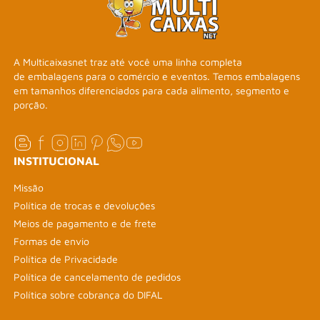
A Multicaixasnet traz até você uma linha completa
de embalagens para o comércio e eventos. Temos embalagens
em tamanhos diferenciados para cada alimento, segmento e
porção.
INSTITUCIONAL
Missão
Política de trocas e devoluções
Meios de pagamento e de frete
Formas de envio
Política de Privacidade
Política de cancelamento de pedidos
Política sobre cobrança do DIFAL