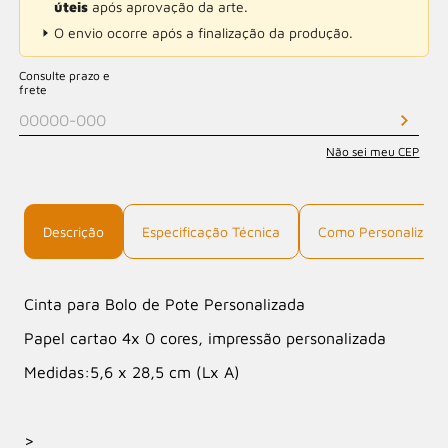
úteis
após aprovação da arte.
O envio ocorre após a finalização da produção.
Consulte prazo e
frete
Não sei meu CEP
Descrição
Especificação Técnica
Como Personalizar
Cinta para Bolo de Pote Personalizada
Papel cartao 4x 0 cores, impressão personalizada
Medidas:5,6 x 28,5 cm (Lx A)
>