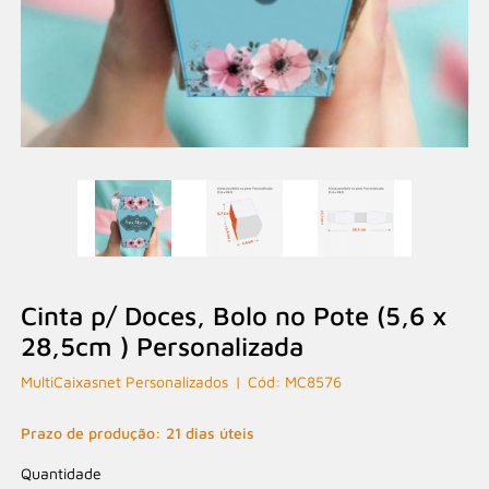
Cinta p/ Doces, Bolo no Pote (5,6 x
28,5cm ) Personalizada
MultiCaixasnet Personalizados
MC8576
Prazo de produção: 21 dias úteis
Quantidade