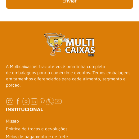
Enviar
A Multicaixasnet traz até você uma linha completa
de embalagens para o comércio e eventos. Temos embalagens
em tamanhos diferenciados para cada alimento, segmento e
porção.
INSTITUCIONAL
Missão
Política de trocas e devoluções
Meios de pagamento e de frete