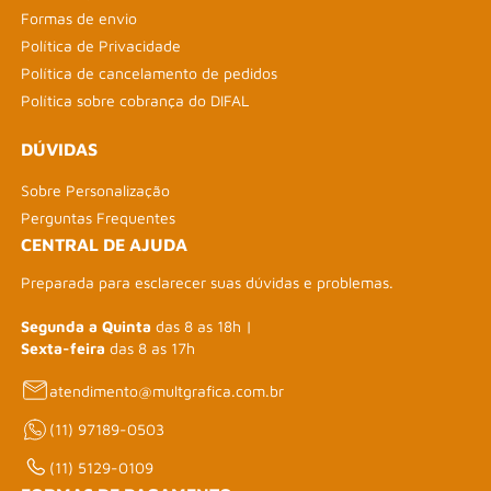
Formas de envio
Política de Privacidade
Política de cancelamento de pedidos
Política sobre cobrança do DIFAL
DÚVIDAS
Sobre Personalização
Perguntas Frequentes
CENTRAL DE AJUDA
Preparada para esclarecer suas dúvidas e problemas.
Segunda a Quinta
das 8 as 18h |
Sexta-feira
das 8 as 17h
atendimento@multgrafica.com.br
(11) 97189-0503
(11) 5129-0109