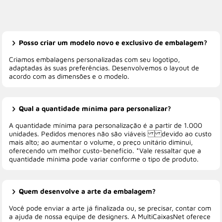
Posso criar um modelo novo e exclusivo de embalagem?
Criamos embalagens personalizadas com seu logotipo,
adaptadas às suas preferências. Desenvolvemos o layout de
acordo com as dimensões e o modelo.
Qual a quantidade mínima para personalizar?
A quantidade mínima para personalização é a partir de 1.000
unidades. Pedidos menores não são viáveis devido ao custo
mais alto; ao aumentar o volume, o preço unitário diminui,
oferecendo um melhor custo-benefício. *Vale ressaltar que a
quantidade mínima pode variar conforme o tipo de produto.
Quem desenvolve a arte da embalagem?
Você pode enviar a arte já finalizada ou, se precisar, contar com
a ajuda de nossa equipe de designers. A MultiCaixasNet oferece