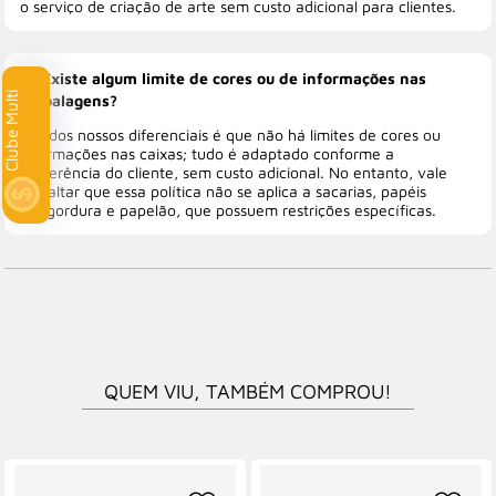
o serviço de criação de arte sem custo adicional para clientes.
Existe algum limite de cores ou de informações nas
Clube Multi
embalagens?
Um dos nossos diferenciais é que não há limites de cores ou
informações nas caixas; tudo é adaptado conforme a
preferência do cliente, sem custo adicional. No entanto, vale
ressaltar que essa política não se aplica a sacarias, papéis
antigordura e papelão, que possuem restrições específicas.
QUEM VIU, TAMBÉM COMPROU!