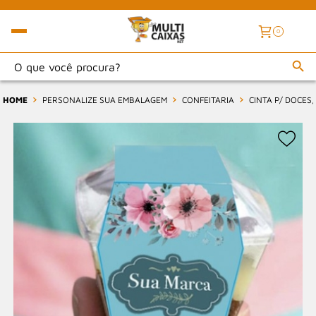
0
HOME
PERSONALIZE SUA EMBALAGEM
CONFEITARIA
CINTA P/ DOCES