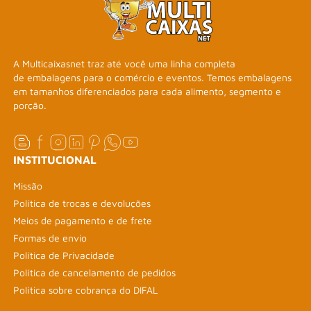
A Multicaixasnet traz até você uma linha completa
de embalagens para o comércio e eventos. Temos embalagens
em tamanhos diferenciados para cada alimento, segmento e
porção.
INSTITUCIONAL
Missão
Política de trocas e devoluções
Meios de pagamento e de frete
Formas de envio
Política de Privacidade
Política de cancelamento de pedidos
Política sobre cobrança do DIFAL