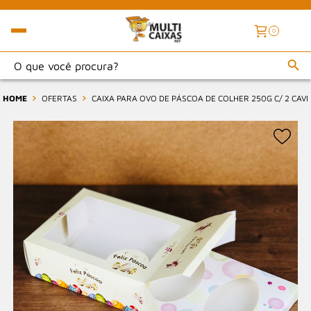
0
HOME
OFERTAS
CAIXA PARA OVO DE PÁSCOA DE COLHER 250G C/ 2 CAVI