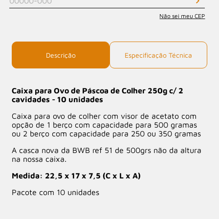
Não sei meu CEP
Descrição
Especificação Técnica
Caixa para Ovo de Páscoa de Colher 250g c/ 2
cavidades - 10 unidades
Caixa para ovo de colher com visor de acetato com
opção de 1 berço com capacidade para 500 gramas
ou 2 berço com capacidade para 250 ou 350 gramas
A casca nova da BWB ref 51 de 500grs não da altura
na nossa caixa.
Medida: 22,5 x 17 x 7,5 (C x L x A)
Pacote com 10 unidades