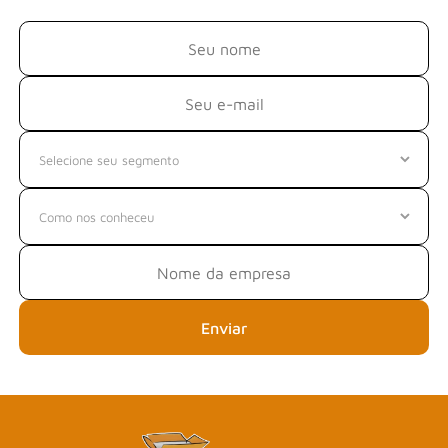
Enviar