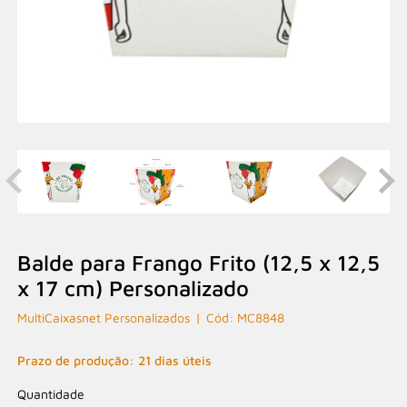
Balde para Frango Frito (12,5 x 12,5
x 17 cm) Personalizado
MultiCaixasnet Personalizados
MC8848
Prazo de produção: 21 dias úteis
Quantidade