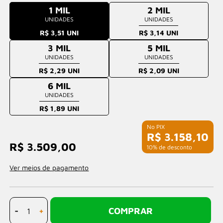
1 MIL
2 MIL
UNIDADES
UNIDADES
R$ 3,51 UNI
R$ 3,14 UNI
3 MIL
5 MIL
UNIDADES
UNIDADES
R$ 2,29 UNI
R$ 2,09 UNI
6 MIL
UNIDADES
R$ 1,89 UNI
R$ 3.158,10
R$ 3.509,00
com 10% de desconto
Ver meios de pagamento
-
+
COMPRAR