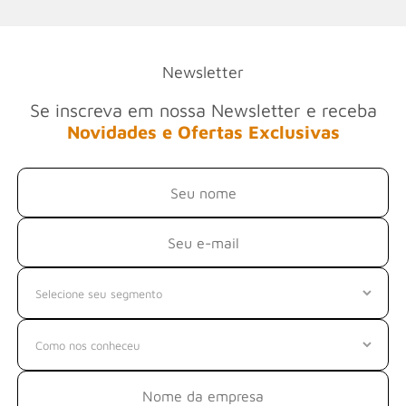
Newsletter
Se inscreva em nossa Newsletter e receba
Novidades e Ofertas Exclusivas