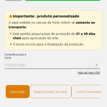
Importante: produto personalizado
A data exibida no cálculo de frete refere-se
somente ao
transporte
.
Este pedido possui prazo de produção de
21 a 30 dias
úteis
após aprovação da arte.
O envio ocorre após a finalização da produção.
Consulte prazo e
frete
Não sei meu CEP
Descrição
Especificação Técnica
Como Personalizar