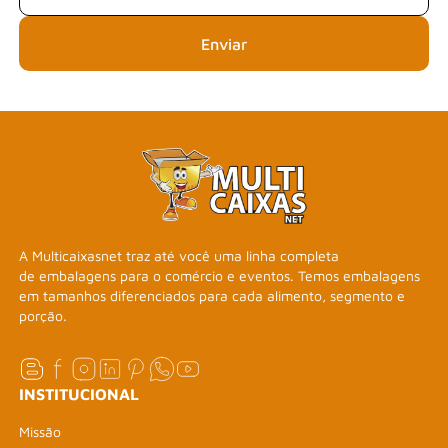
Enviar
A Multicaixasnet traz até você uma linha completa
de embalagens para o comércio e eventos. Temos embalagens
em tamanhos diferenciados para cada alimento, segmento e
porção.
INSTITUCIONAL
Missão