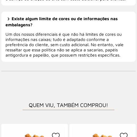
Existe algum limite de cores ou de informações nas
embalagens?
Um dos nossos diferenciais é que não há limites de cores ou
informações nas caixas; tudo é adaptado conforme a
preferência do cliente, sem custo adicional. No entanto, vale
ressaltar que essa política não se aplica a sacarias, papéis
antigordura e papelão, que possuem restrições específicas.
QUEM VIU, TAMBÉM COMPROU!