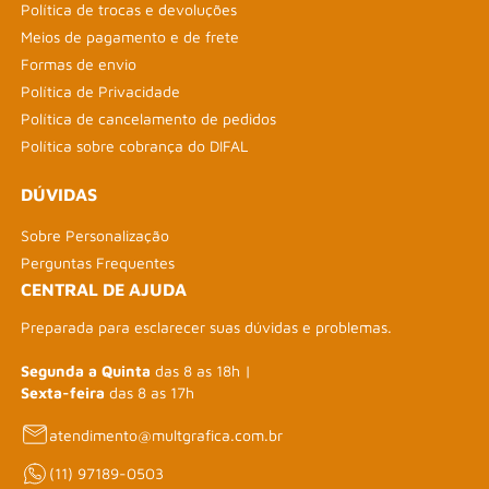
Política de trocas e devoluções
Meios de pagamento e de frete
Formas de envio
Política de Privacidade
Política de cancelamento de pedidos
Política sobre cobrança do DIFAL
DÚVIDAS
Sobre Personalização
Perguntas Frequentes
CENTRAL DE AJUDA
Preparada para esclarecer suas dúvidas e problemas.
Segunda a Quinta
das 8 as 18h |
Sexta-feira
das 8 as 17h
atendimento@multgrafica.com.br
(11) 97189-0503